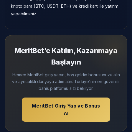
kripto para (BTC, USDT, ETH) ve kredi kartı ile yatırım
yapabilirsiniz.
MeritBet'e Katılın, Kazanmaya
Başlayın
Hemen MeritBet giriş yapın, hoş geldin bonusunuzu alın
ve ayrıcalıklı dünyaya adım atın. Türkiye'nin en güvenilir
bahis platformu sizi bekliyor.
MeritBet Giriş Yap ve Bonus
Al