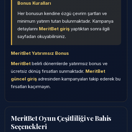
Bonus Kuralları
Her bonusun kendine özgü çevrim şartları ve
minimum yatırım tutarı bulunmaktadır. Kampanya
detaylarını
MeritBet giriş
yaptıktan sonra ilgili
sayfadan okuyabilirsiniz.
MeritBet Yatırımsız Bonus
MeritBet
belirli dönemlerde yatırımsız bonus ve
ücretsiz dönüş fırsatları sunmaktadır.
MeritBet
güncel giriş
adresinden kampanyaları takip ederek bu
fırsatları kaçırmayın.
MeritBet Oyun Çeşitliliği ve Bahis
Seçenekleri