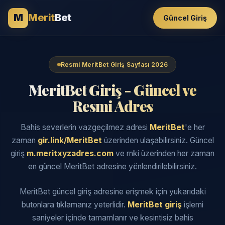
M
Merit
Bet
Güncel Giriş
Resmi MeritBet Giriş Sayfası 2026
MeritBet Giriş - Güncel ve
Resmi Adres
Bahis severlerin vazgeçilmez adresi
MeritBet
'e her
zaman
gir.link/MeritBet
üzerinden ulaşabilirsiniz. Güncel
giriş
m.meritxyzadres.com
ve rnki üzerinden her zaman
en güncel MeritBet adresine yönlendirilebilirsiniz.
MeritBet güncel giriş adresine erişmek için yukarıdaki
butonlara tıklamanız yeterlidir.
MeritBet giriş
işlemi
saniyeler içinde tamamlanır ve kesintisiz bahis