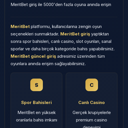
MeritBet giriş ile 5000'den fazla oyuna anında erişin
MeritBet
platformu, kullanıcılarına zengin oyun
seçenekleri sunmaktadır.
MeritBet giriş
yaptıktan
sonra spor bahisleri, canlı casino, slot oyunları, sanal
sporlar ve daha birçok kategoride bahis yapabilirsiniz.
MeritBet güncel giriş
adresimiz üzerinden tüm
oyunlara anında erişim sağlayabilirsiniz.
S
C
Spor Bahisleri
Canlı Casino
MeritBet en yüksek
Gerçek krupiyelerle
oranlarla bahis imkanı
premium casino
deneyimi