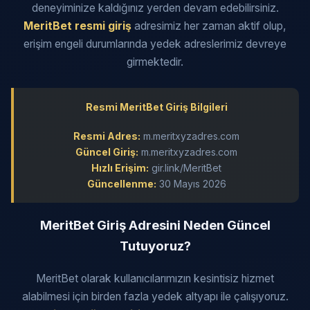
deneyiminize kaldığınız yerden devam edebilirsiniz.
MeritBet resmi giriş
adresimiz her zaman aktif olup,
erişim engeli durumlarında yedek adreslerimiz devreye
girmektedir.
Resmi MeritBet Giriş Bilgileri
Resmi Adres:
m.meritxyzadres.com
Güncel Giriş:
m.meritxyzadres.com
Hızlı Erişim:
gir.link/MeritBet
Güncellenme:
30 Mayıs 2026
MeritBet
Giriş Adresini Neden Güncel
Tutuyoruz?
MeritBet olarak kullanıcılarımızın kesintisiz hizmet
alabilmesi için birden fazla yedek altyapı ile çalışıyoruz.